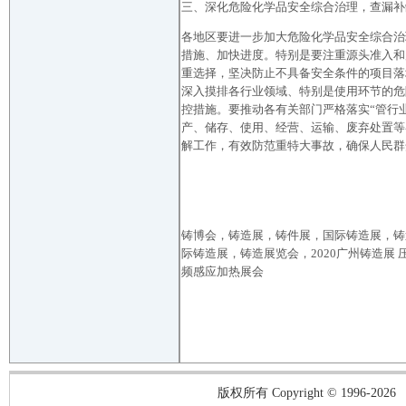
三、深化危险化学品安全综合治理，查漏补
各地区要进一步加大危险化学品安全综合治
措施、加快进度。特别是要注重源头准入和
重选择，坚决防止不具备安全条件的项目落
深入摸排各行业领域、特别是使用环节的危
控措施。要推动各有关部门严格落实“管行
产、储存、使用、经营、运输、废弃处置等
解工作，有效防范重特大事故，确保人民群
铸博会，
铸造展，铸件展，国际铸造展，铸
际铸造展，铸造展览会，
2020
广州铸造展 
频感应加热展会
版权所有 Copyright © 1996-2026