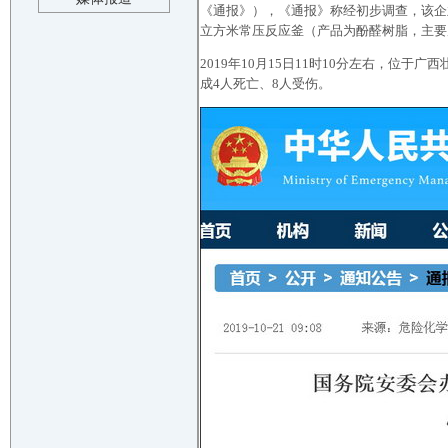
《通报》），《通报》称经初步调查，该企
立方米常压反应釜（产品为酚醛树脂，主要
2019年10月15日11时10分左右，
成4人死亡、8人受伤。