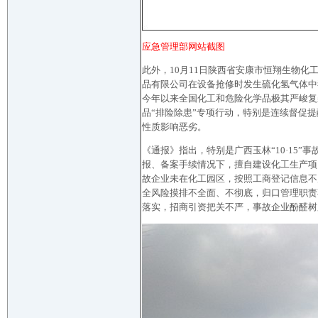
应急管理部网站截图
此外，10月11日陕西省安康市恒翔生物化
品有限公司在设备抢修时发生硫化氢气体中
今年以来全国化工和危险化学品极其严峻复
品“排险除患”专项行动，特别是连续督促
性质影响恶劣。
《通报》指出，特别是广西玉林“10·15
报、备案手续情况下，擅自建设化工生产项
故企业未在化工园区，按照工商登记信息不
全风险摸排不全面、不彻底，归口管理职责
落实，招商引资把关不严，事故企业酚醛树