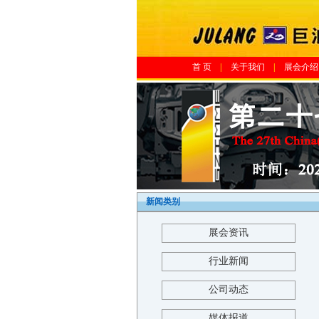
首 页
|
关于我们
|
展会介绍
新闻类别
展会资讯
行业新闻
公司动态
媒体报道