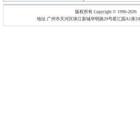
版权所有 Copyright © 1996-2026
地址:广州市天河区珠江新城华明路29号星汇园A1座3A05-3A06