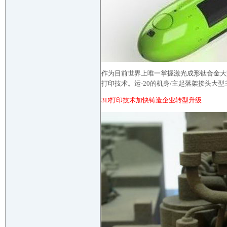
作为目前世界上唯一掌握激光成形钛合金大型
打印技术。运-20的机身/主起落架接头大
3D打印技术加快铸造企业转型升级