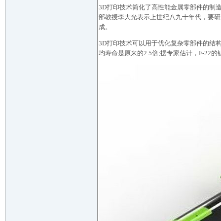
3D打印技术简化了高性能金属零部件的制
部教授李大光表示上世纪八九十年代，要研发
成。
3D打印技术可以用于优化复杂零部件的结构
均寿命是原来的2.5倍;据专家估计，F-2