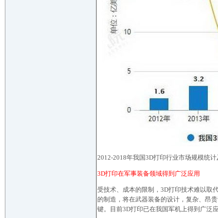
2012-2018年我国3D打印行业市场规模统
3D打印在军事装备领域得到广泛应用
受技术、成本的限制，3D打印技术难以取
的制造，将在武器装备的设计，复杂、昂贵
键。目前3D打印已在我国军机上得到广泛