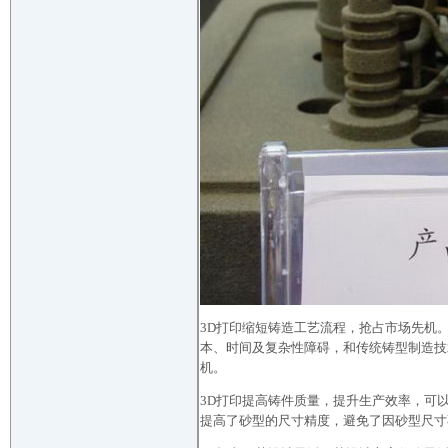
3D打印缩短铸造工艺流程，抢占市场先机
本、时间及复杂性障碍，和传统铸型制造技
机。
3D打印提高铸件质量，提升生产效率，可
提高了砂型的尺寸精度，避免了因砂型尺寸