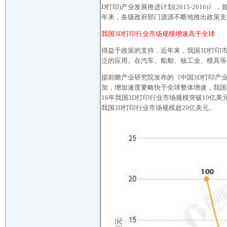
D打印)产业发展推进计划(2015-201
年来，各级政府部门源源不断地推出政策支
我国3D打印行业市场规模增速高于全球
得益于政策的支持，近年来，我国3D打印
泛的应用。在汽车、船舶、核工业、模具等
据前瞻产业研究院发布的《中国3D打印产业
加，增加速度要略快于全球整体增速，我国3D
16年我国3D打印行业市场规模突破10亿美元
我国3D打印行业市场规模超20亿美元。