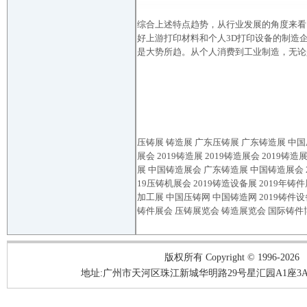
综合上述特点趋势，从行业发展的角度来看
好上游打印材料和个人3D打印设备的制造
是大势所趋。从个人消费到工业制造，无论
压铸展
铸造展
广东压铸展 广东铸造展 中国压
展会 2019铸造展 2019铸造展会 2019铸
展 中国铸造展会 广东铸造展 中国铸造展会 20
19压铸机展会 2019铸造设备展 2019年铸
加工展 中国压铸网 中国铸造网 2019铸件
铸件展会 压铸展览会 铸造展览会 国际铸件
版权所有 Copyright © 1996-2026
地址:广州市天河区珠江新城华明路29号星汇园A1座3A05-3A06