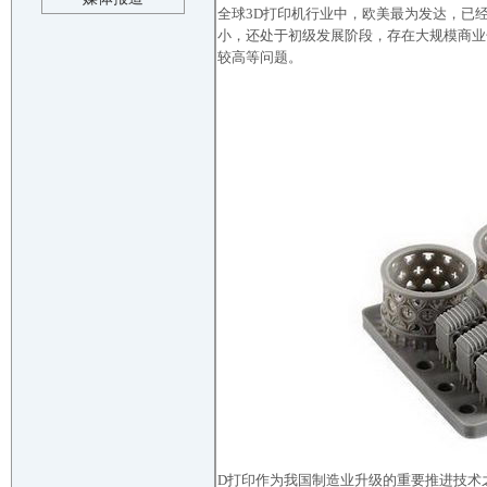
全球3D打印机行业中，欧美最为发达，已
小，还处于初级发展阶段，存在大规模商业
较高等问题。
D打印作为我国制造业升级的重要推进技术之