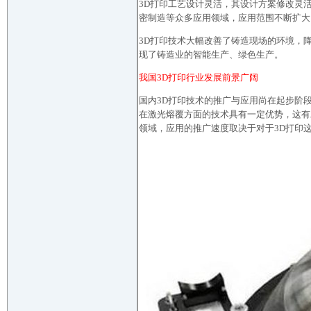
3D打印工艺设计灵活，其设计方案修改灵
密制造等众多应用领域，应用范围不断扩大
3D打印技术大幅改善了铸造现场的环境，
现了铸造业的智能生产、绿色生产。
我国3D打印行业发展前景广阔
国内3D打印技术的推广与应用尚在起步阶
在激光熔覆方面的技术具有一定优势，这有
领域，应用的推广速度取决于对于3D打印