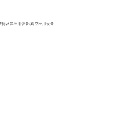
空获得及其应用设备/真空应用设备