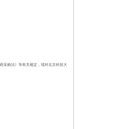
府采购法》等有关规定，现对北京科技大