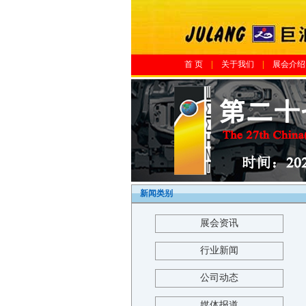
首 页
|
关于我们
|
展会介绍
新闻类别
展会资讯
行业新闻
公司动态
媒体报道