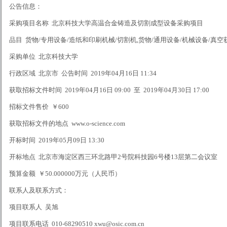
公告信息：
采购项目名称 北京科技大学高温合金铸造及切割成型设备采购项目
品目 货物/专用设备/造纸和印刷机械/切割机,货物/通用设备/机械设备/真
采购单位 北京科技大学
行政区域 北京市 公告时间 2019年04月16日 11:34
获取招标文件时间 2019年04月16日 09:00 至 2019年04月30日 17:00
招标文件售价 ￥600
获取招标文件的地点 www.o-science.com
开标时间 2019年05月09日 13:30
开标地点 北京市海淀区西三环北路甲2号院科技园6号楼13层第二会议室
预算金额 ￥50.000000万元（人民币）
联系人及联系方式：
项目联系人 吴旭
项目联系电话 010-68290510 xwu@osic.com.cn