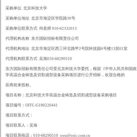
采购单位 北京科技大学
采购单位地址 北京市海淀区学院路30号
采购单位联系方式 何老师 010-62332013
代理机构名称 东方国际招标有限责任公司
代理机构地址 北京市海淀区西三环北路甲2号院科技园6号楼13层01室
代理机构联系方式 吴旭010-68290510
东方国际招标有限责任公司受北京科技大学委托，根据《中华人民共和国政
学高温合金铸造及切割成型设备采购项目进行公开招标，欢迎合格的
应商前来投标。
项目名称：北京科技大学高温合金铸造及切割成型设备采购项目
项目编号：OITC-G190220441
项目联系方式：
项目联系人：吴旭
项目联系电话：010-68290510 xwu@osic.com.cn