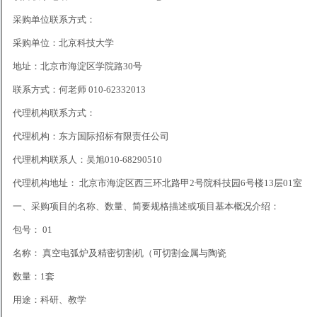
采购单位联系方式：
采购单位：北京科技大学
地址：北京市海淀区学院路30号
联系方式：何老师 010-62332013
代理机构联系方式：
代理机构：东方国际招标有限责任公司
代理机构联系人：吴旭010-68290510
代理机构地址： 北京市海淀区西三环北路甲2号院科技园6号楼13层01室
一、采购项目的名称、数量、简要规格描述或项目基本概况介绍：
包号： 01
名称： 真空电弧炉及精密切割机（可切割金属与陶瓷
数量：1套
用途：科研、教学