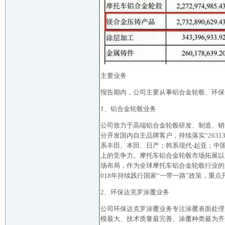
主要业务
报告期内，公司主要从事铝合金轮毂、环保
1、铝合金轮毂业务
公司致力于高端铝合金轮毂研发、制造、销
分开发国内自主品牌客户，持续落实“263
系丰田、本田、日产；韩系现代-起亚；中
上的竞争力。摩托车铝合金轮毂市场拓展以“
场布局，作为全球摩托车铝合金轮毂行业的
018年持续践行国家“一带一路”政策，
2、环保达克罗涂覆业务
公司环保达克罗涂覆业务专注涂覆表面处理
模最大、技术质量最完善、涂覆种类最为齐