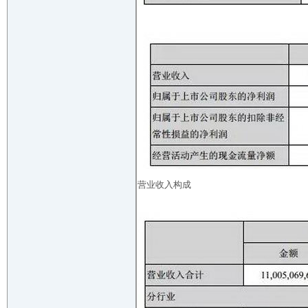
营业收入构成