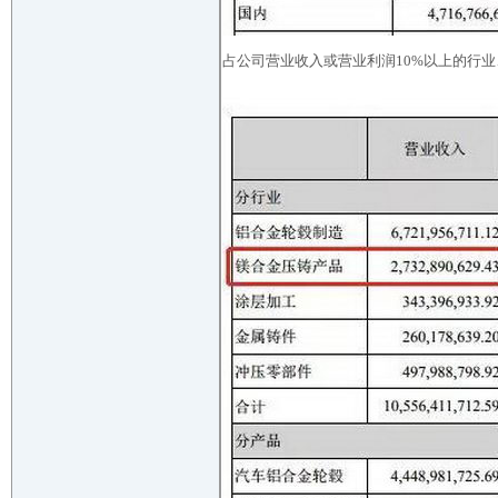
占公司营业收入或营业利润10%以上的行业