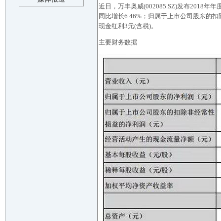
近日，万丰奥威(002085.SZ)发布201
同比增长6.46%；归属于上市公司股东的扣除
现金红利3元(含税)。
主要财务数据