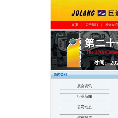
首 页
|
关于我们
|
展会介绍
新闻类别
展会资讯
行业新闻
公司动态
媒体报道