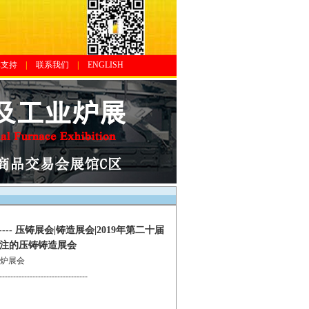
体支持
|
联系我们
|
ENGLISH
-- 压铸展会|铸造展会|2019年第二十届
关注的压铸铸造展会
熔炉展会
--------------------------------