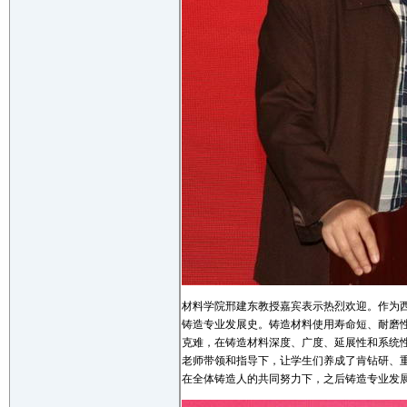
材料学院邢建东教授嘉宾表示热烈欢迎。作为
铸造专业发展史。铸造材料使用寿命短、耐磨
克难，在铸造材料深度、广度、延展性和系统
老师带领和指导下，让学生们养成了肯钻研、
在全体铸造人的共同努力下，之后铸造专业发