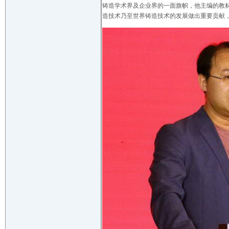
铸造学术界及企业界的一面旗帜，他主编的教
造技术乃至世界铸造技术的发展做出重要贡献