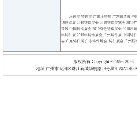
压铸展
铸造展
广东压铸展 广东铸造展 中国
19铸造展 2019铸造展会 2019铸造展览会 20
造展 中国铸造展会 2019有色铸造展会 2018压铸展
年铸件展 2019年铸造展会 广州铸件展 中国铸件展
会 广东铸件展 广东铸件展会 铸件展会 广州压
版权所有 Copyright © 1996-2026
地址:广州市天河区珠江新城华明路29号星汇园A1座3A05-3A06