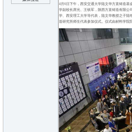
4月6日下午，西安交通大学陆文华方直铸造
学副校长席光、王铁军，陕西方直铸造有限公
学、西安理工大学等代表，陆文华教授之子陆
造研究所师生代表参加仪式。仪式由材料学院