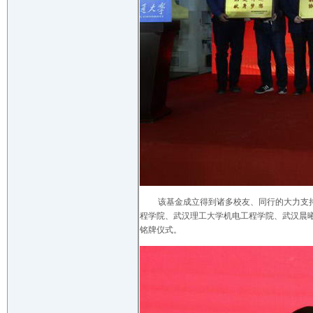
该基金成立得到诸多校友、同行的大力支
程学院、武汉理工大学机电工程学院、武汉晨
铭牌仪式。