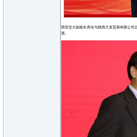
西安交大副校长席光与陕西方直贸易有限公司
票。