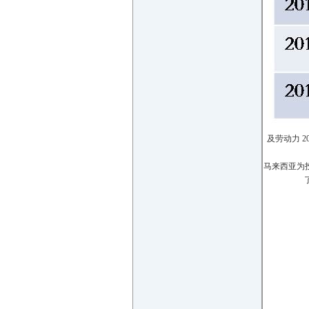
及劳动力
马来西亚为