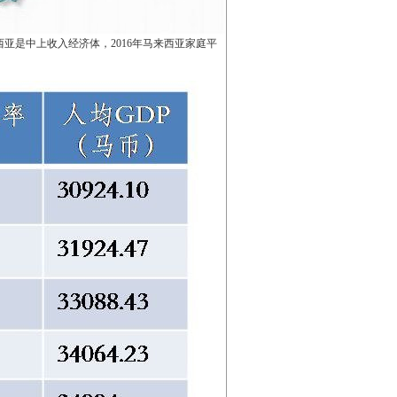
西亚是中上收入经济体，2016年马来西亚家庭平