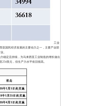
工业
是马来西亚国民经济发展的主要动力之一，主要产业部
行业。
动力稳定且持续，为马来西亚工业制造的增长做出
至254美元，但生产力水平依旧很高。