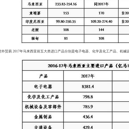
对外贸易 2017年马来西亚前五大类进口产品分别是电子电器、化学及化工产品、机