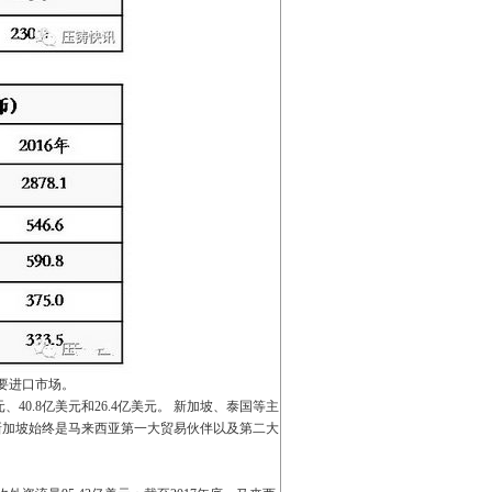
要进口市场。
元、40.8亿美元和26.4亿美元。 新加坡、泰国等主
，新加坡始终是马来西亚第一大贸易伙伴以及第二大