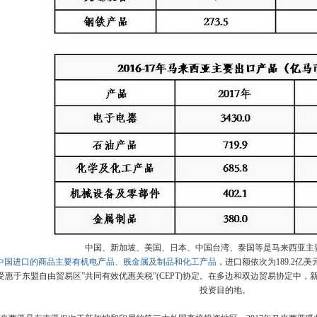
中国、新加坡、美国、日本、中国台湾、泰国等是马来西亚主
中国进口的商品主要有机电产品、贱金属及制品和化工产品
，进口额依次为189.2亿美
受惠于东盟自由贸易区”共同有效优惠关税”(CEPT)协定。在多边和双边贸易协定中
投资目的地。