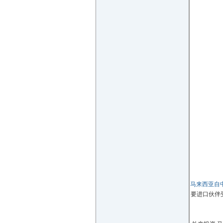
马来西亚自
要进口伙伴