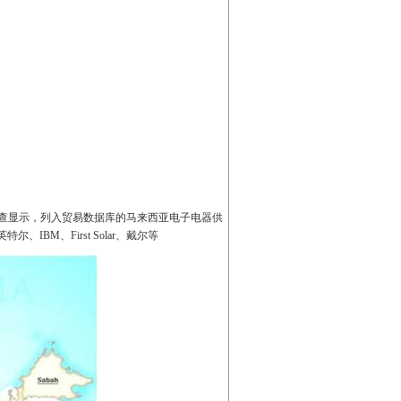
调查显示，列入贸易数据库的马来西亚电子电器供
BM、First Solar、戴尔等