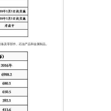
械设备及零部件、石油产品和金属制品。