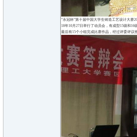
“永冠杯”第十届中国大学生铸造工艺设计大赛2
18年10月27日举行了动员会，有成型15级和
最后有15个小组完成比赛作品，经过评委评议