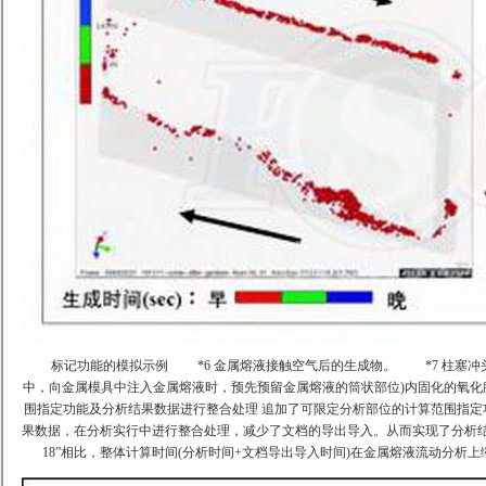
标记功能的模拟示例
*6 金属熔液接触空气后的生成物。
*7 柱塞冲头
中，向金属模具中注入金属熔液时，预先预留金属熔液的筒状部位)内固化的氧化
围指定功能及分析结果数据进行整合处理
追加了可限定分析部位的计算范围指定
果数据，在分析实行中进行整合处理，减少了文档的导出导入。从而实现了分析结果可视化
18”相比，整体计算时间(分析时间+文档导出导入时间)在金属熔液流动分析上缩