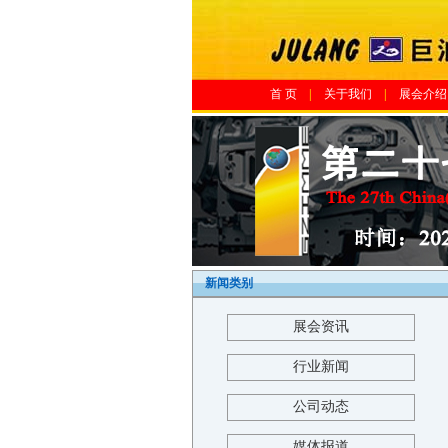
首 页
|
关于我们
|
展会介绍
新闻类别
展会资讯
行业新闻
公司动态
媒体报道