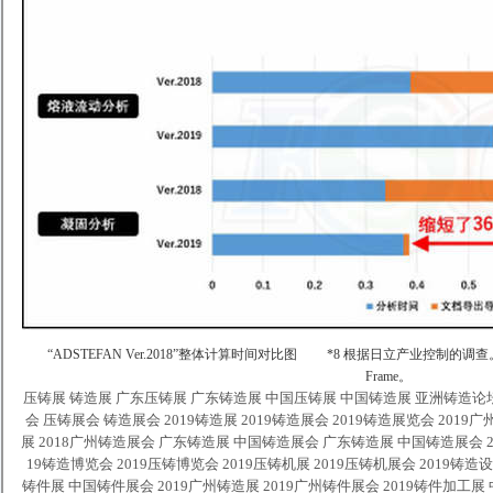
“ADSTEFAN Ver.2018”整体计算时间对比图
*8 根据日立产业控制的调查。压铸
Frame。
压铸展
铸造展
广东压铸展 广东铸造展 中国压铸展 中国铸造展 亚洲铸造论坛 
会 压铸展会 铸造展会 2019铸造展 2019铸造展会 2019铸造展览会 2019
展 2018广州铸造展会 广东铸造展 中国铸造展会 广东铸造展 中国铸造展会 20
19铸造博览会 2019压铸博览会 2019压铸机展 2019压铸机展会 2019铸造
铸件展 中国铸件展会 2019广州铸造展 2019广州铸件展会 2019铸件加工展