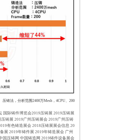
法，分析范围2400万Mesh，4CPU、200
国际铸件博览会2019压铸展 2019压铸展
广州压铸展 2019广州压铸展会 2019广州压铸
19有色铸造展会 2018压铸展展会信息 20
设备展 2019年铸件展 2019年铸造展会 广州
 中国压铸网 中国铸造网 2019铸件设备展会