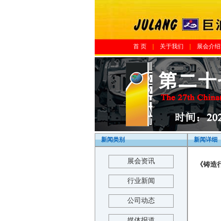
首 页
|
关于我们
|
展会介绍
新闻类别
新闻详细
展会资讯
《铸造行
行业新闻
公司动态
媒体报道