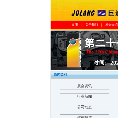
首 页
|
关于我们
|
展会介绍
新闻类别
展会资讯
行业新闻
公司动态
媒体报道