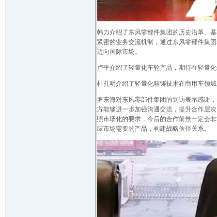
韩力介绍了东风零部件集团的历史沿革、基
紧密的业务交流机制，通过东风零部件集团
迈向国际市场。
卢平介绍了轻量化车轮产品，期待在轻量化
杜孔明介绍了轻量化精铸技术在商用车领域
罗东海对东风零部件集团的到访表示感谢，
方能够进一步加强沟通交流，提升合作层次
照市场化的要求，今后的合作前景一定会非
应市场需要的产品，构建战略伙伴关系。