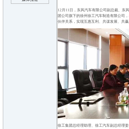
12月11日，东风汽车有限公司副总裁、
团公司旗下的徐州徐工汽车制造有限公司，
伙伴关系，实现互惠互利、共谋发展、共赢
徐工集团总经理助理、徐工汽车副总经理姜