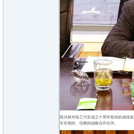
陈兴林对徐工汽车成立十周年取得的成绩表
车长期的、信赖的战略合作伙伴。