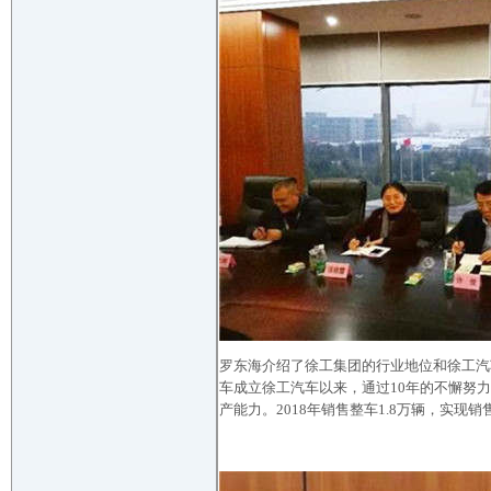
罗东海介绍了徐工集团的行业地位和徐工汽
车成立徐工汽车以来，通过10年的不懈努
产能力。2018年销售整车1.8万辆，实现销