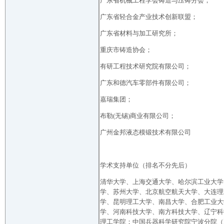
广东省机械工程学会铸造与压铸分会；
广东省轻合金产业技术创新联盟；
广东省材料与加工研究所；
重庆市铸造协会；
有研工程技术研究院有限公司；
广东和德汽车零部件有限公司；
嘉瑞集团；
布勒(无锡)商业有限公司；
广州金邦液态模锻技术有限公司
学术支持单位（排名不分先后）
清华大学、上海交通大学、哈尔滨工业大学
学、苏州大学、北京航空航天大学、大连理
学、昆明理工大学、南昌大学、合肥工业大
学、河南科技大学、南方科技大学、辽宁科
理工学院；中国兵器科学研究院宁波分院（