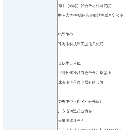
德中（珠海）轻合金材料研究院
中南大学/中德铝合金微结构联合实验室
指导单位
珠海市科技和工业信息化局
会议承办单位
《特种铸造及有色合金》杂志社
珠海市润星泰电器有限公司
协办单位（排名不分先后）
广东省铸造行业协会；
香港铸造业总会；