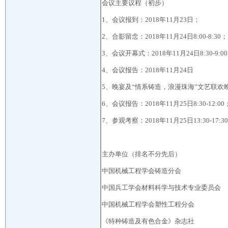
会议主要议程（初步）
1、会议报到：2018年11月23日；
2、合影留念：2018年11月24日8:00-8:30；
3、会议开幕式：2018年11月24日8:30-9:0
4、会议报告：2018年11月24日
5、晚宴及“情系铸造，浪漫珠海”文艺联欢晚会
6、会议报告：2018年11月25日8:30-12:00
7、参观考察：2018年11月25日13:30-17
主办单位（排名不分先后）
中国机械工程学会铸造分会
中国兵工学会材料科学与技术专业委员会
中国机械工程学会塑性工程分会
《特种铸造及有色合金》杂志社