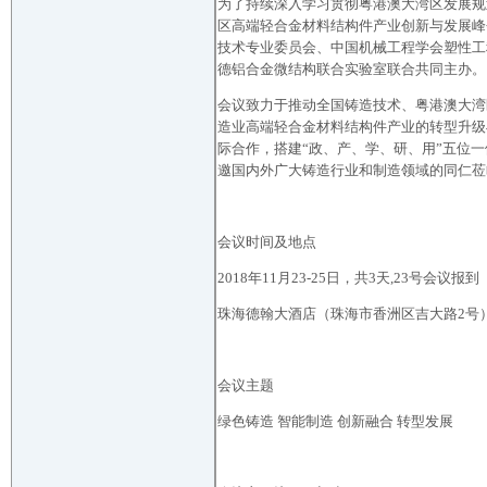
为了持续深入学习贯彻粤港澳大湾区发展规
区高端轻合金材料结构件产业创新与发展峰
技术专业委员会、中国机械工程学会塑性工
德铝合金微结构联合实验室联合共同主办。
会议致力于推动全国铸造技术、粤港澳大湾
造业高端轻合金材料结构件产业的转型升级
际合作，搭建“政、产、学、研、用”五位
邀国内外广大铸造行业和制造领域的同仁莅
会议时间及地点
2018年11月23-25日，共3天,23号会议报到
珠海德翰大酒店（珠海市香洲区吉大路2号
会议主题
绿色铸造 智能制造 创新融合 转型发展