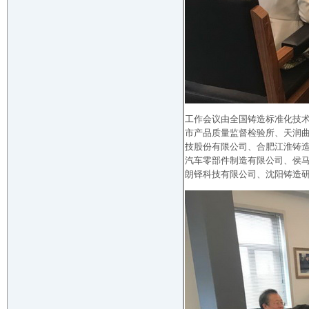
工作会议由全国铸造标准化技
市产品质量监督检验所、天润
技股份有限公司、合肥江淮铸
汽车零部件制造有限公司、侯
朗铎科技有限公司、沈阳铸造研