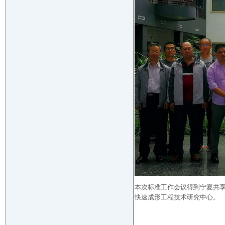
本次标准工作会议得到宁夏共享
快速成形工程技术研究中心。