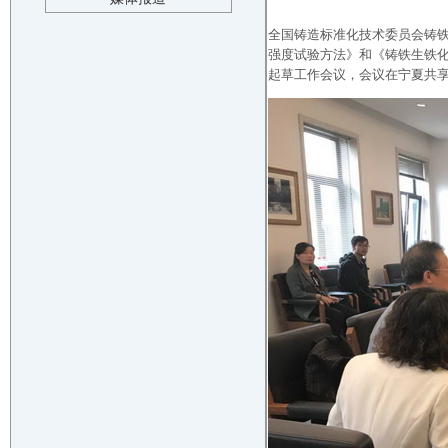
全国铸造标准化技术委员会铸铁
强度试验方法》和《铸铁生铁化
起草工作会议，会议在宁夏共