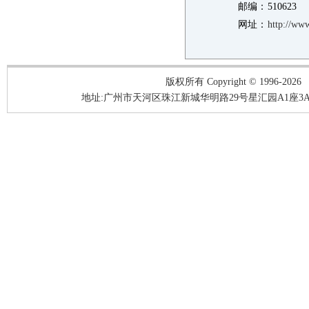
邮编：
510623
网址：
http://ww
版权所有 Copyright © 1996-2026
地址:广州市天河区珠江新城华明路29号星汇园A1座3A05-3A06